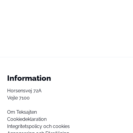
Information
Horsensvej 72A
Vejle 7100
Om Teksajten
Cookiedeklaration
Integritetspolicy och cookies