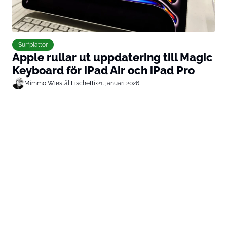
Surfplattor
Apple rullar ut uppdatering till Magic
Keyboard för iPad Air och iPad Pro
Mimmo Wiestål Fischetti
•
21. januari 2026