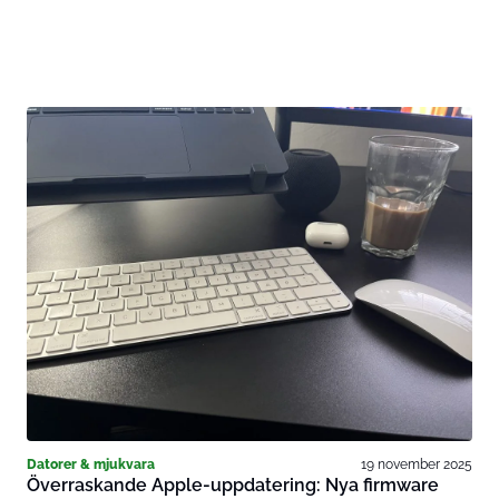
Datorer & mjukvara
19 november 2025
Överraskande Apple-uppdatering: Nya firmware