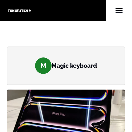
M
Magic keyboard