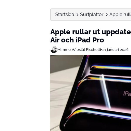
Startsida
Surfplattor
Apple rull
Apple rullar ut uppdate
Air och iPad Pro
Mimmo Wiestål Fischetti
•
21 januari 2026