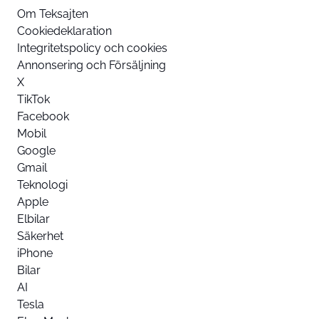
Om Teksajten
Cookiedeklaration
Integritetspolicy och cookies
Annonsering och Försäljning
X
TikTok
Facebook
Mobil
Google
Gmail
Teknologi
Apple
Elbilar
Säkerhet
iPhone
Bilar
AI
Tesla