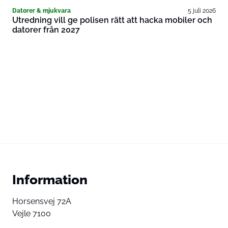
Datorer & mjukvara
5 juli 2026
Utredning vill ge polisen rätt att hacka mobiler och
datorer från 2027
Information
Horsensvej 72A
Vejle 7100