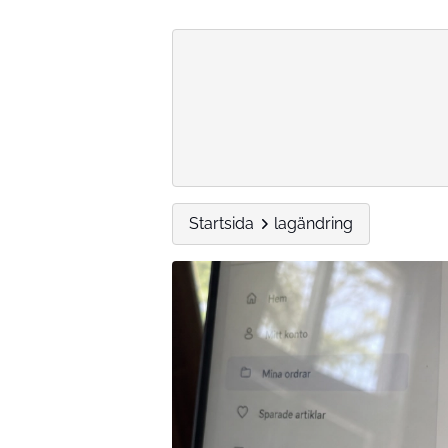
Startsida
lagändring