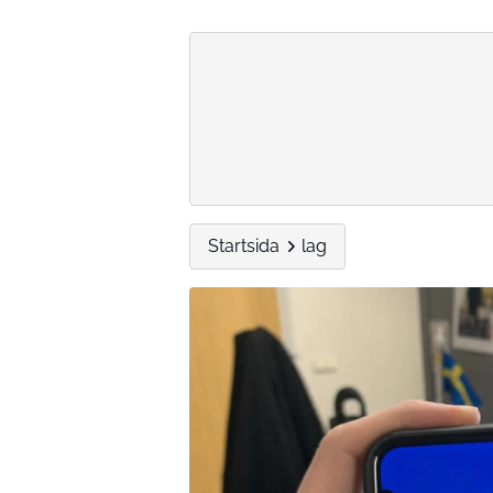
Startsida
lag