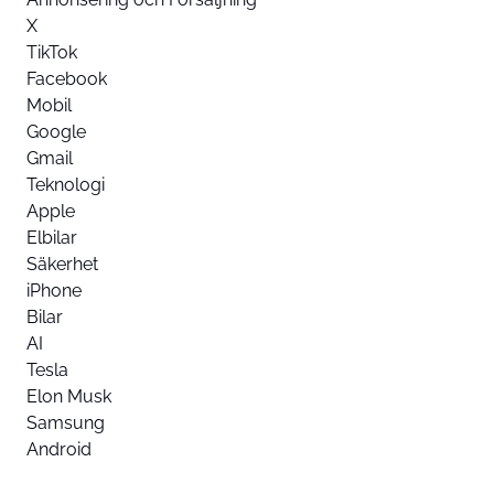
X
TikTok
Facebook
Mobil
Google
Gmail
Teknologi
Apple
Elbilar
Säkerhet
iPhone
Bilar
AI
Tesla
Elon Musk
Samsung
Android