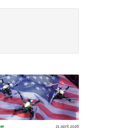
er
21 april 2026