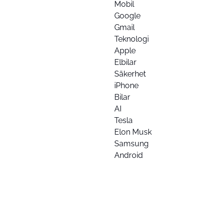
Mobil
Google
Gmail
Teknologi
Apple
Elbilar
Säkerhet
iPhone
Bilar
AI
Tesla
Elon Musk
Samsung
Android