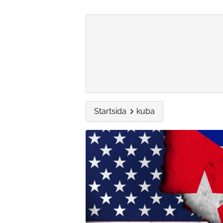
Startsida
kuba