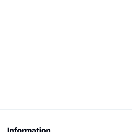
Information