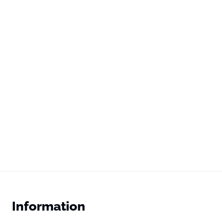
Information