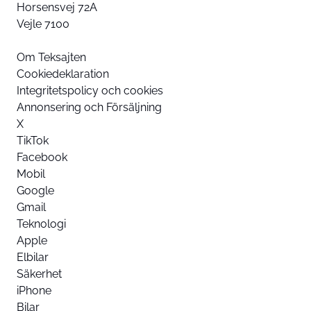
Horsensvej 72A
Vejle 7100
Om Teksajten
Cookiedeklaration
Integritetspolicy och cookies
Annonsering och Försäljning
X
TikTok
Facebook
Mobil
Google
Gmail
Teknologi
Apple
Elbilar
Säkerhet
iPhone
Bilar