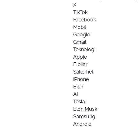
X
TikTok
Facebook
Mobil
Google
Gmail
Teknologi
Apple
Elbilar
Säkerhet
iPhone
Bilar
AI
Tesla
Elon Musk
Samsung
Android