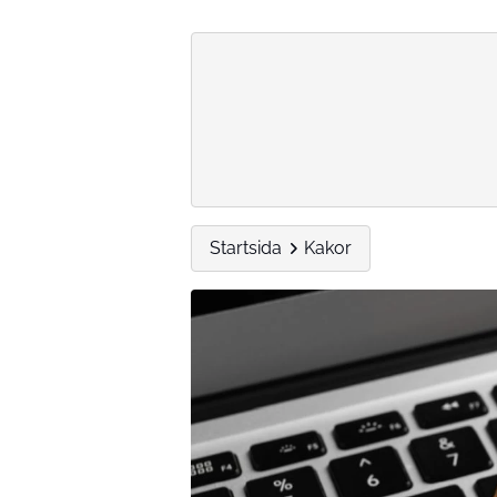
Startsida
Kakor