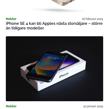
Mobiler
16 februari 2025
iPhone SE 4 kan bli Apples nästa storsäljare – större
än tidigare modeller
Mobiler
22 januari 2025