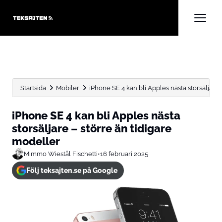
Startsida
Mobiler
iPhone SE 4 kan bli Apples nästa storsäljare – 
iPhone SE 4 kan bli Apples nästa
storsäljare – större än tidigare
modeller
Mimmo Wiestål Fischetti
•
16 februari 2025
Följ teksajten.se på Google