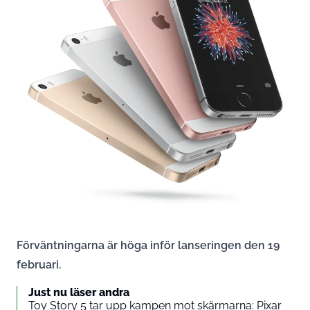
Förväntningarna är höga inför lanseringen den 19
februari.
Just nu läser andra
Toy Story 5 tar upp kampen mot skärmarna: Pixar