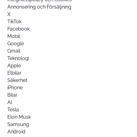
Annonsering och Försäljning
X
TikTok
Facebook
Mobil
Google
Gmail
Teknologi
Apple
Elbilar
Säkerhet
iPhone
Bilar
AI
Tesla
Elon Musk
Samsung
Android