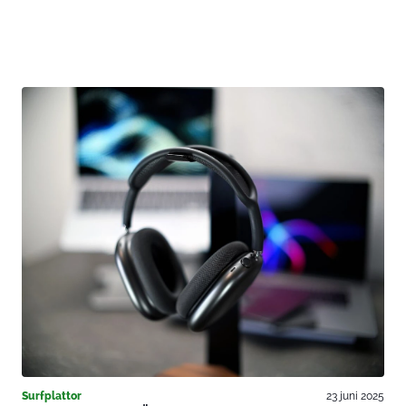
Surfplattor
23 juni 2025