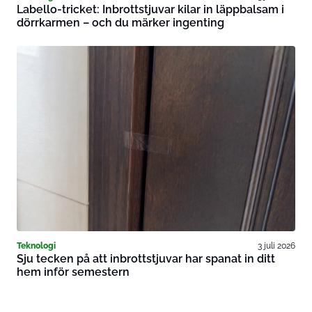
Labello-tricket: Inbrottstjuvar kilar in läppbalsam i
dörrkarmen – och du märker ingenting
Teknologi
3 juli 2026
Sju tecken på att inbrottstjuvar har spanat in ditt
hem inför semestern