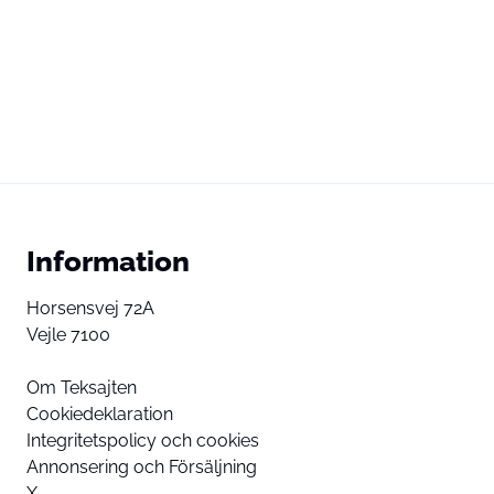
Information
Horsensvej 72A
Vejle 7100
Om Teksajten
Cookiedeklaration
Integritetspolicy och cookies
Annonsering och Försäljning
X