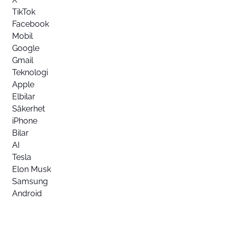
TikTok
Facebook
Mobil
Google
Gmail
Teknologi
Apple
Elbilar
Säkerhet
iPhone
Bilar
AI
Tesla
Elon Musk
Samsung
Android