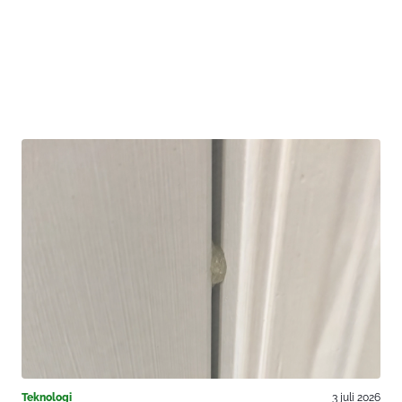
Teknologi
3 juli 2026