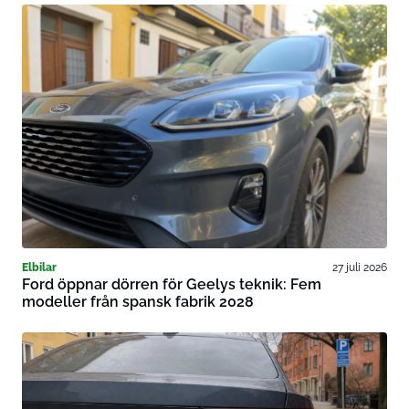
Elbilar
27 juli 2026
Ford öppnar dörren för Geelys teknik: Fem
modeller från spansk fabrik 2028