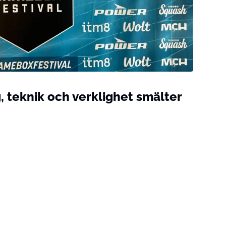
teknik och verklighet smälter