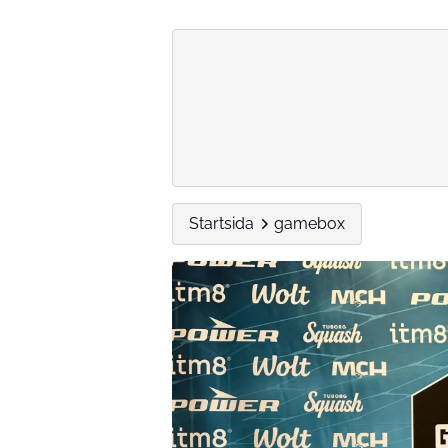
Startsida
gamebox