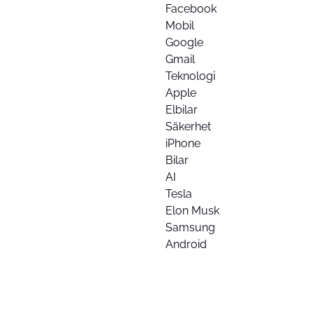
Facebook
Mobil
Google
Gmail
Teknologi
Apple
Elbilar
Säkerhet
iPhone
Bilar
AI
Tesla
Elon Musk
Samsung
Android