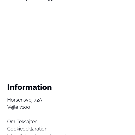
Information
Horsensvej 72A
Vejle 7100
Om Teksajten
Cookiedeklaration