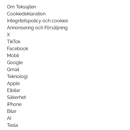
Om Teksajten
Cookiedeklaration
Integritetspolicy och cookies
Annonsering och Försäljning
X
TikTok
Facebook
Mobil
Google
Gmail
Teknologi
Apple
Elbilar
Säkerhet
iPhone
Bilar
AI
Tesla