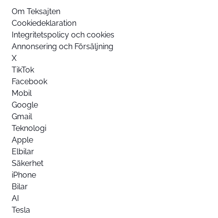
Om Teksajten
Cookiedeklaration
Integritetspolicy och cookies
Annonsering och Försäljning
X
TikTok
Facebook
Mobil
Google
Gmail
Teknologi
Apple
Elbilar
Säkerhet
iPhone
Bilar
AI
Tesla