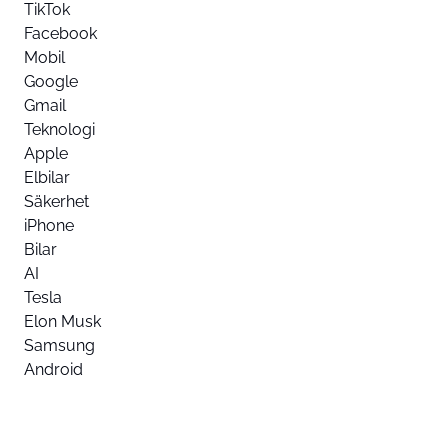
TikTok
Facebook
Mobil
Google
Gmail
Teknologi
Apple
Elbilar
Säkerhet
iPhone
Bilar
AI
Tesla
Elon Musk
Samsung
Android