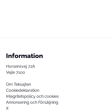
Information
Horsensvej 72A
Vejle 7100
Om Teksajten
Cookiedeklaration
Integritetspolicy och cookies
Annonsering och Försäljning
X