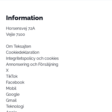
Information
Horsensvej 72A
Vejle 7100
Om Teksajten
Cookiedeklaration
Integritetspolicy och cookies
Annonsering och Försäljning
X
TikTok
Facebook
Mobil
Google
Gmail
Teknologi