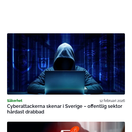
Säkerhet
12 februari 2026
Cyberattackerna skenar i Sverige – offentlig sektor
hårdast drabbad