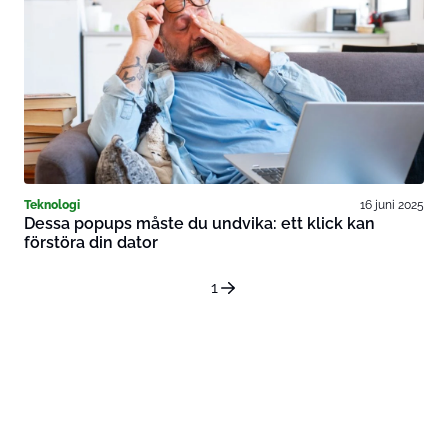
Teknologi
16 juni 2025
Dessa popups måste du undvika: ett klick kan
förstöra din dator
1