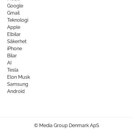
Google
Gmail
Teknologi
Apple
Elbilar
Säkerhet
iPhone
Bilar
AI
Tesla
Elon Musk
Samsung
Android
© Media Group Denmark ApS