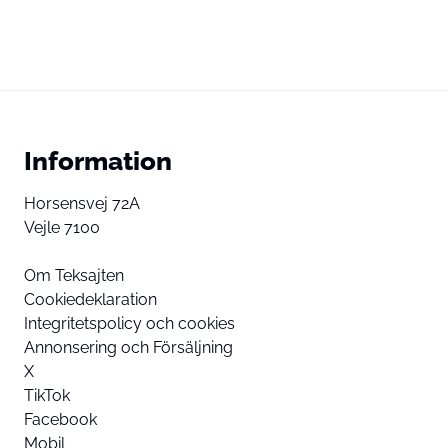
Information
Horsensvej 72A
Vejle 7100
Om Teksajten
Cookiedeklaration
Integritetspolicy och cookies
Annonsering och Försäljning
X
TikTok
Facebook
Mobil