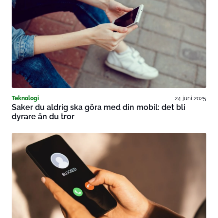
Teknologi
24 juni 2025
Saker du aldrig ska göra med din mobil: det bli
dyrare än du tror