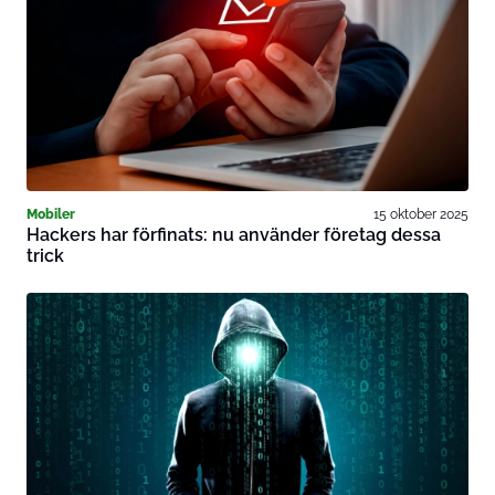
Mobiler
15 oktober 2025
Hackers har förfinats: nu använder företag dessa
trick