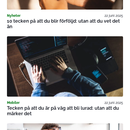
Nyheter
22 juni 2025
10 tecken på att du blir förföljd: utan att du vet det
än
Mobiler
22 juni 2025
Tecken på att du är på väg att bli lurad: utan att du
märker det