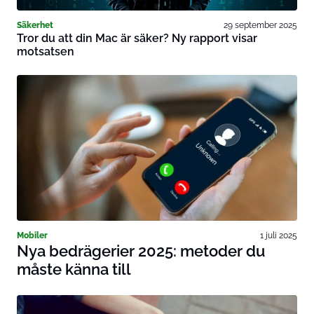
Säkerhet
29 september 2025
Tror du att din Mac är säker? Ny rapport visar
motsatsen
Mobiler
1 juli 2025
Nya bedrägerier 2025: metoder du
måste känna till