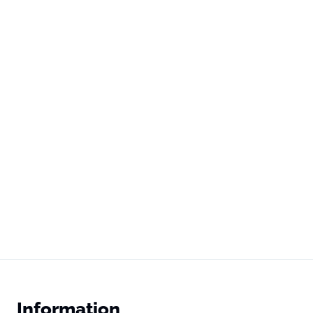
Information