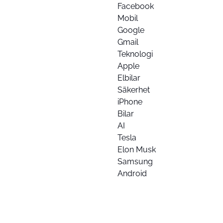
Facebook
Mobil
Google
Gmail
Teknologi
Apple
Elbilar
Säkerhet
iPhone
Bilar
AI
Tesla
Elon Musk
Samsung
Android