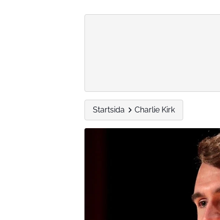
Startsida
Charlie Kirk