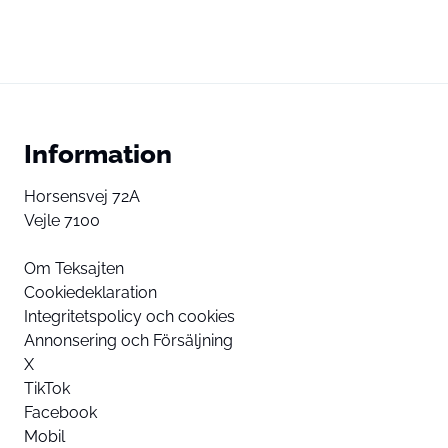
Information
Horsensvej 72A
Vejle 7100
Om Teksajten
Cookiedeklaration
Integritetspolicy och cookies
Annonsering och Försäljning
X
TikTok
Facebook
Mobil