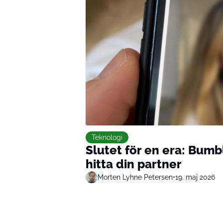
Teknologi
Slutet för en era: Bumb
hitta din partner
Morten Lyhne Petersen
•
19. maj 2026