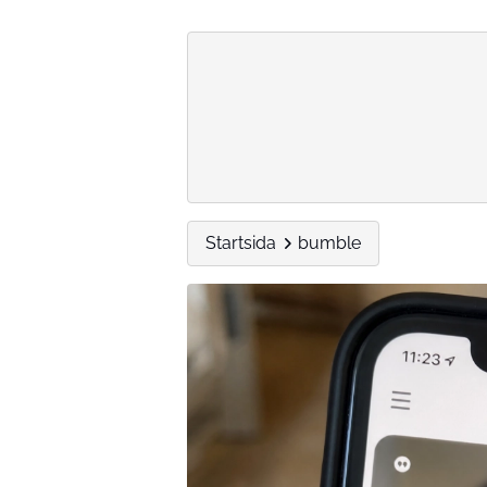
Startsida
bumble