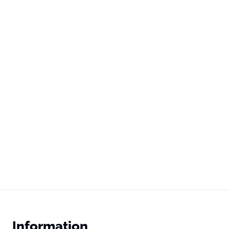
Information