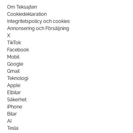
Om Teksajten
Cookiedeklaration
Integritetspolicy och cookies
Annonsering och Försäljning
X
TikTok
Facebook
Mobil
Google
Gmail
Teknologi
Apple
Elbilar
Säkerhet
iPhone
Bilar
AI
Tesla