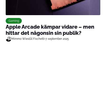
Gaming
Apple Arcade kämpar vidare – men
hittar det någonsin sin publik?
Mimmo Wiestål Fischetti
•
7. september 2025