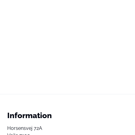
Information
Horsensvej 72A