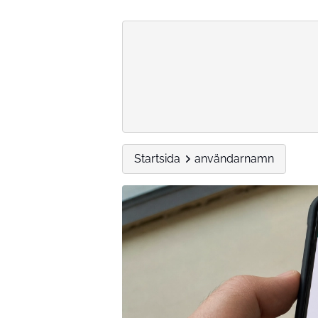
Startsida
användarnamn