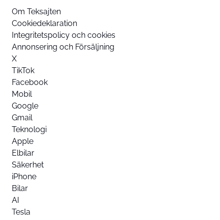
Om Teksajten
Cookiedeklaration
Integritetspolicy och cookies
Annonsering och Försäljning
X
TikTok
Facebook
Mobil
Google
Gmail
Teknologi
Apple
Elbilar
Säkerhet
iPhone
Bilar
AI
Tesla