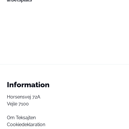
Information
Horsensvej 72A
Vejle 7100
Om Teksajten
Cookiedeklaration