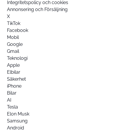
Integritetspolicy och cookies
Annonsering och Försäljning
X
TikTok
Facebook
Mobil
Google
Gmail
Teknologi
Apple
Elbilar
Säkerhet
iPhone
Bilar
AI
Tesla
Elon Musk
Samsung
Android