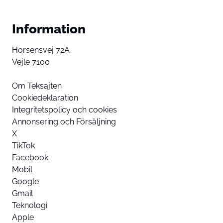
Information
Horsensvej 72A
Vejle 7100
Om Teksajten
Cookiedeklaration
Integritetspolicy och cookies
Annonsering och Försäljning
X
TikTok
Facebook
Mobil
Google
Gmail
Teknologi
Apple