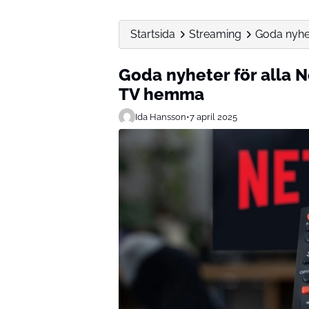
Startsida
Streaming
Goda nyhe
Goda nyheter för alla
TV hemma
Ida Hansson
•
7 april 2025