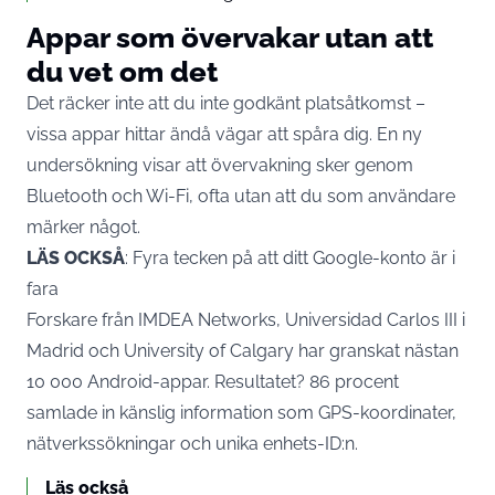
Appar som övervakar utan att
du vet om det
Det räcker inte att du inte godkänt platsåtkomst –
vissa appar hittar ändå vägar att spåra dig. En ny
undersökning visar att övervakning sker genom
Bluetooth och Wi-Fi, ofta utan att du som användare
märker något.
LÄS OCKSÅ
:
Fyra tecken på att ditt Google-konto är i
fara
Forskare från IMDEA Networks, Universidad Carlos III i
Madrid och University of Calgary har granskat nästan
10 000 Android-appar. Resultatet? 86 procent
samlade in känslig information som GPS-koordinater,
nätverkssökningar och unika enhets-ID:n.
Läs också