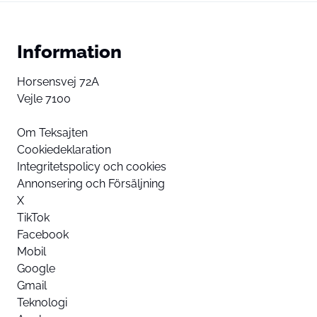
Information
Horsensvej 72A
Vejle 7100
Om Teksajten
Cookiedeklaration
Integritetspolicy och cookies
Annonsering och Försäljning
X
TikTok
Facebook
Mobil
Google
Gmail
Teknologi