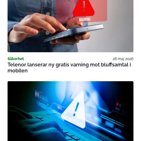
Säkerhet
28 maj 2026
Telenor lanserar ny gratis varning mot bluffsamtal i
mobilen