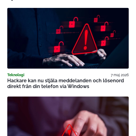
Teknologi
7 maj 2026
Hackare kan nu stjäla meddelanden och lösenord
direkt från din telefon via Windows