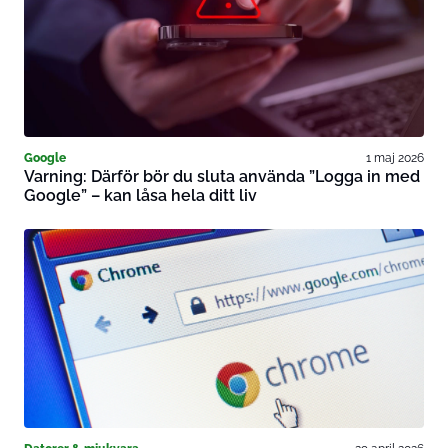
Google
1 maj 2026
Varning: Därför bör du sluta använda ”Logga in med
Google” – kan låsa hela ditt liv