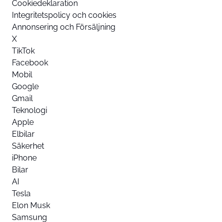
Cookiedeklaration
Integritetspolicy och cookies
Annonsering och Försäljning
X
TikTok
Facebook
Mobil
Google
Gmail
Teknologi
Apple
Elbilar
Säkerhet
iPhone
Bilar
AI
Tesla
Elon Musk
Samsung