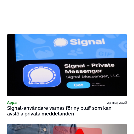
Appar
29 maj 2026
Signal-användare varnas för ny bluff som kan
avslöja privata meddelanden