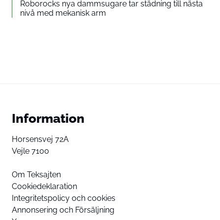
Roborocks nya dammsugare tar städning till nästa
nivå med mekanisk arm
Information
Horsensvej 72A
Vejle 7100
Om Teksajten
Cookiedeklaration
Integritetspolicy och cookies
Annonsering och Försäljning