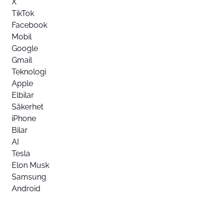
X
TikTok
Facebook
Mobil
Google
Gmail
Teknologi
Apple
Elbilar
Säkerhet
iPhone
Bilar
AI
Tesla
Elon Musk
Samsung
Android