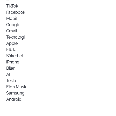
TikTok
Facebook
Mobil
Google
Gmail
Teknologi
Apple
Elbilar
Säkerhet
iPhone
Bilar
AI
Tesla
Elon Musk
Samsung
Android