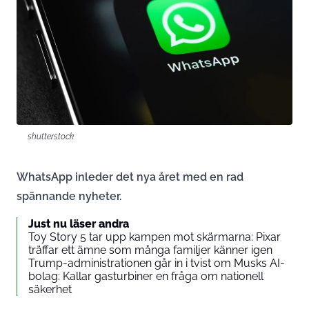
shutterstock
WhatsApp inleder det nya året med en rad
spännande nyheter.
Just nu läser andra
Toy Story 5 tar upp kampen mot skärmarna: Pixar
träffar ett ämne som många familjer känner igen
Trump-administrationen går in i tvist om Musks AI-
bolag: Kallar gasturbiner en fråga om nationell
säkerhet