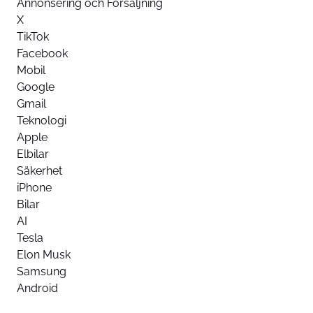
Annonsering och Försäljning
X
TikTok
Facebook
Mobil
Google
Gmail
Teknologi
Apple
Elbilar
Säkerhet
iPhone
Bilar
AI
Tesla
Elon Musk
Samsung
Android