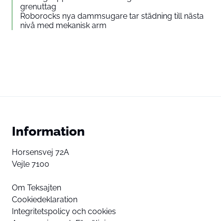
grenuttag
Roborocks nya dammsugare tar städning till nästa
nivå med mekanisk arm
Information
Horsensvej 72A
Vejle 7100
Om Teksajten
Cookiedeklaration
Integritetspolicy och cookies