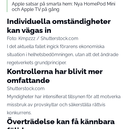
Apple satsar på smarta hem: Nya HomePod Mini
och Apple TV på gång
Individuella omständigheter
kan vägas in
Foto: Kmpzzz / Shutterstock.com
I det aktuella fallet ingick förarens ekonomiska
situation i helhetsbedömningen, utan att det ändrade
regelverkets grundprinciper.
Kontrollerna har blivit mer
omfattande
Shutterstock.com
Myndigheter har intensifierat tillsynen för att motverka
missbruk av provskyltar och säkerställa rättvis
konkurrens.
Överträdelse kan få kännbara