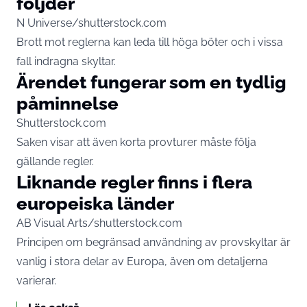
följder
N Universe/shutterstock.com
Brott mot reglerna kan leda till höga böter och i vissa
fall indragna skyltar.
Ärendet fungerar som en tydlig
påminnelse
Shutterstock.com
Saken visar att även korta provturer måste följa
gällande regler.
Liknande regler finns i flera
europeiska länder
AB Visual Arts/shutterstock.com
Principen om begränsad användning av provskyltar är
vanlig i stora delar av Europa, även om detaljerna
varierar.