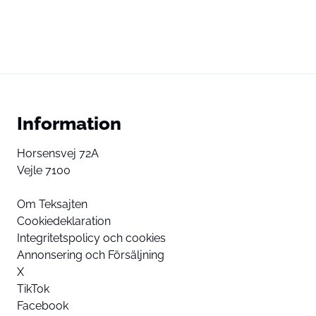
Information
Horsensvej 72A
Vejle 7100
Om Teksajten
Cookiedeklaration
Integritetspolicy och cookies
Annonsering och Försäljning
X
TikTok
Facebook