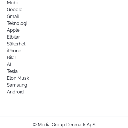
Mobil
Google
Gmail
Teknologi
Apple
Elbilar
Säkerhet
iPhone
Bilar
AI
Tesla
Elon Musk
Samsung
Android
© Media Group Denmark ApS