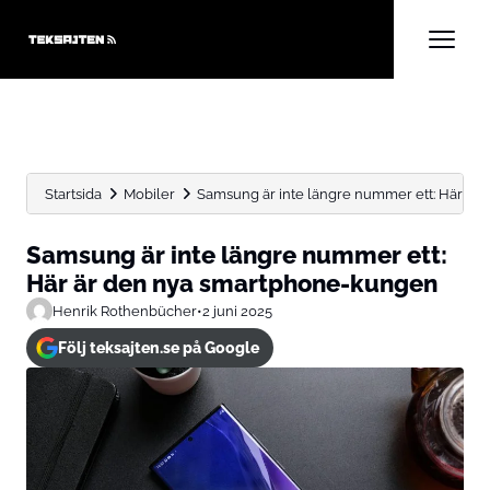
Startsida
Mobiler
Samsung är inte längre nummer ett: Här är de
Samsung är inte längre nummer ett:
Här är den nya smartphone-kungen
Henrik Rothenbücher
•
2 juni 2025
Följ teksajten.se på Google