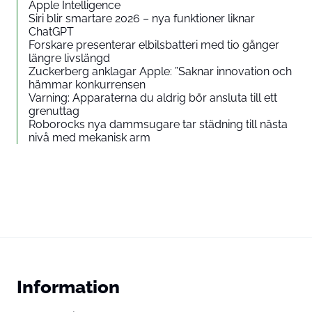
Apple Intelligence
Siri blir smartare 2026 – nya funktioner liknar
ChatGPT
Forskare presenterar elbilsbatteri med tio gånger
längre livslängd
Zuckerberg anklagar Apple: ”Saknar innovation och
hämmar konkurrensen
Varning: Apparaterna du aldrig bör ansluta till ett
grenuttag
Roborocks nya dammsugare tar städning till nästa
nivå med mekanisk arm
Information