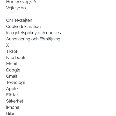
Horsensvej 72A
Vejle 7100
Om Teksajten
Cookiedeklaration
Integritetspolicy och cookies
Annonsering och Försäljning
X
TikTok
Facebook
Mobil
Google
Gmail
Teknologi
Apple
Elbilar
Säkerhet
iPhone
Bilar