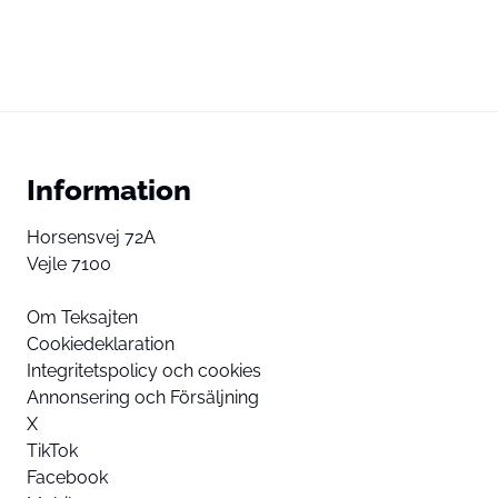
Information
Horsensvej 72A
Vejle 7100
Om Teksajten
Cookiedeklaration
Integritetspolicy och cookies
Annonsering och Försäljning
X
TikTok
Facebook