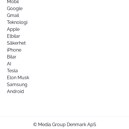
Mobil
Google
Gmail
Teknologi
Apple
Elbilar
Säkerhet
iPhone
Bilar
AI
Tesla
Elon Musk
Samsung
Android
© Media Group Denmark ApS