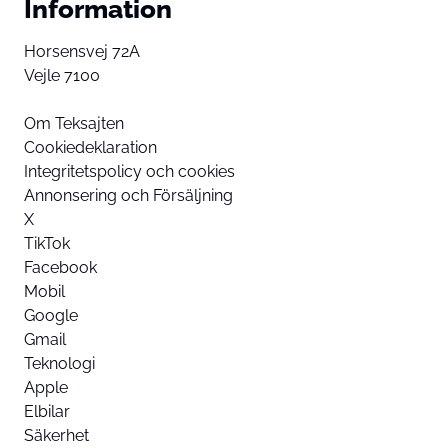
Information
Horsensvej 72A
Vejle 7100
Om Teksajten
Cookiedeklaration
Integritetspolicy och cookies
Annonsering och Försäljning
X
TikTok
Facebook
Mobil
Google
Gmail
Teknologi
Apple
Elbilar
Säkerhet