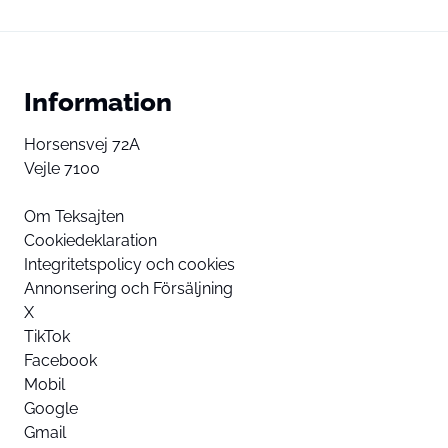
Information
Horsensvej 72A
Vejle 7100
Om Teksajten
Cookiedeklaration
Integritetspolicy och cookies
Annonsering och Försäljning
X
TikTok
Facebook
Mobil
Google
Gmail