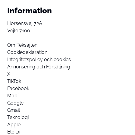
Information
Horsensvej 72A
Vejle 7100
Om Teksajten
Cookiedeklaration
Integritetspolicy och cookies
Annonsering och Försäljning
X
TikTok
Facebook
Mobil
Google
Gmail
Teknologi
Apple
Elbilar