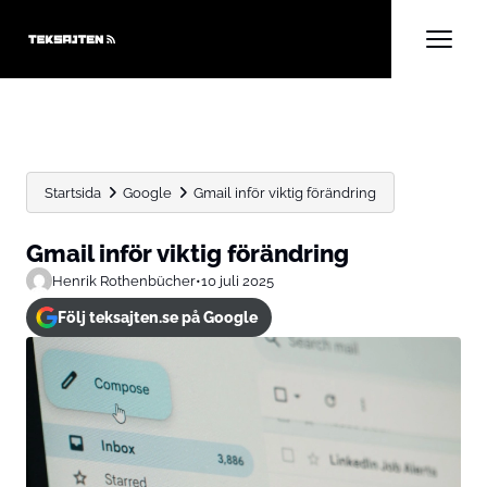
Startsida
Google
Gmail inför viktig förändring
Gmail inför viktig förändring
Henrik Rothenbücher
•
10 juli 2025
Följ teksajten.se på Google