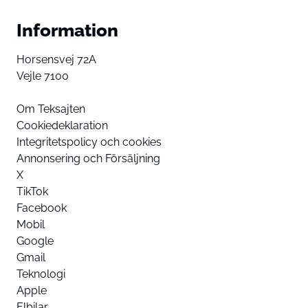
Information
Horsensvej 72A
Vejle 7100
Om Teksajten
Cookiedeklaration
Integritetspolicy och cookies
Annonsering och Försäljning
X
TikTok
Facebook
Mobil
Google
Gmail
Teknologi
Apple
Elbilar